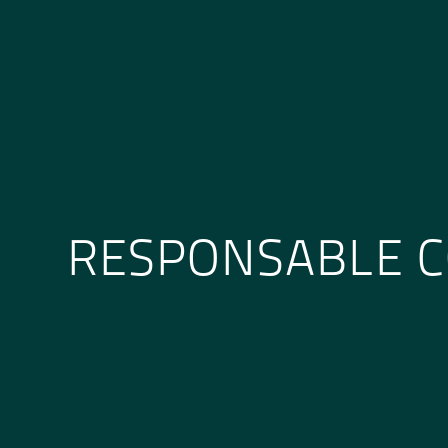
RESPONSABLE C