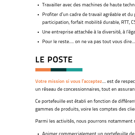
Travailler avec des machines de haute tech
Profiter d’un cadre de travail agréable et d
participation, forfait mobilité durable, RTT, 
Une entreprise attachée à la diversité, à l
Pour le reste…. on ne va pas tout vous dir
LE POSTE
Votre mission si vous l’acceptez
… est de respec
un réseau de concessionnaires, tout en assurant 
Ce portefeuille est établi en fonction de différ
gammes de produits, voire les comptes des clie
Parmi les activités, nous pourrons notamment n
Animer commercialement un portefeuille de c