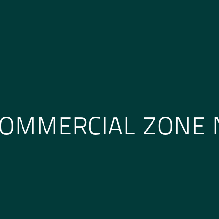
OMMERCIAL ZONE 