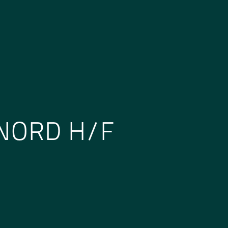
NORD H/F