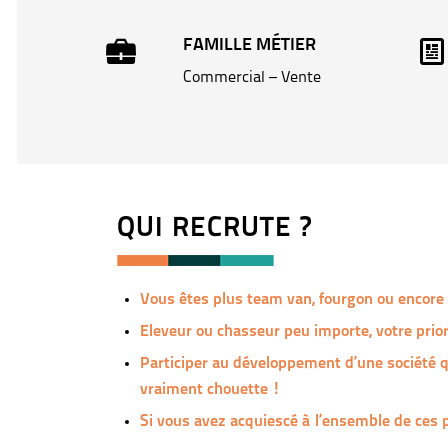
FAMILLE MÉTIER
Commercial – Vente
QUI RECRUTE ?
Vous êtes plus team van, fourgon ou encore 
Eleveur ou chasseur peu importe, votre prior
Participer au développement d’une société qui
vraiment chouette !
Si vous avez acquiescé à l’ensemble de ces p