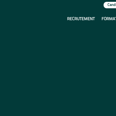
Cand
RECRUTEMENT
FORMA