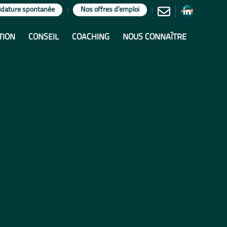
idature spontanée
Nos offres d’emploi
TION
CONSEIL
COACHING
NOUS CONNAÎTRE