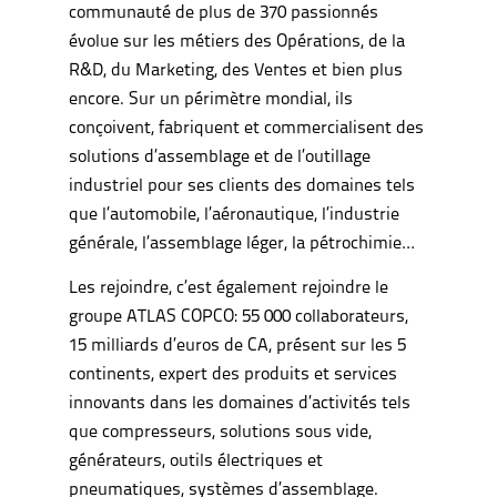
communauté de plus de 370 passionnés
évolue sur les métiers des Opérations, de la
R&D, du Marketing, des Ventes et bien plus
encore. Sur un périmètre mondial, ils
conçoivent, fabriquent et commercialisent des
solutions d’assemblage et de l’outillage
industriel pour ses clients des domaines tels
que l’automobile, l’aéronautique, l’industrie
générale, l’assemblage léger, la pétrochimie…
Les rejoindre, c’est également rejoindre le
groupe ATLAS COPCO: 55 000 collaborateurs,
15 milliards d’euros de CA, présent sur les 5
continents, expert des produits et services
innovants dans les domaines d’activités tels
que compresseurs, solutions sous vide,
générateurs, outils électriques et
pneumatiques, systèmes d’assemblage.