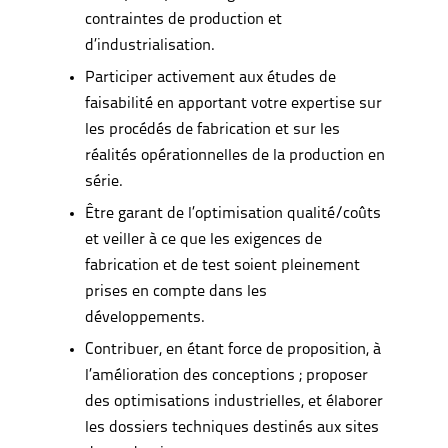
contraintes de production et
d’industrialisation.
Participer activement aux études de
faisabilité en apportant votre expertise sur
les procédés de fabrication et sur les
réalités opérationnelles de la production en
série.
Être garant de l’optimisation qualité/coûts
et veiller à ce que les exigences de
fabrication et de test soient pleinement
prises en compte dans les
développements.
Contribuer, en étant force de proposition, à
l’amélioration des conceptions ; proposer
des optimisations industrielles, et élaborer
les dossiers techniques destinés aux sites