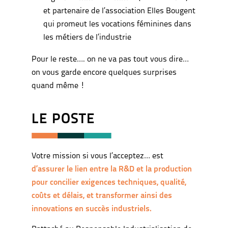
et partenaire de l’association Elles Bougent
qui promeut les vocations féminines dans
les métiers de l’industrie
Pour le reste…. on ne va pas tout vous dire…
on vous garde encore quelques surprises
quand même !
LE POSTE
Votre mission si vous l’acceptez… est
d’assurer le lien entre la R&D et la production
pour concilier exigences techniques, qualité,
coûts et délais, et transformer ainsi des
innovations en succès industriels.