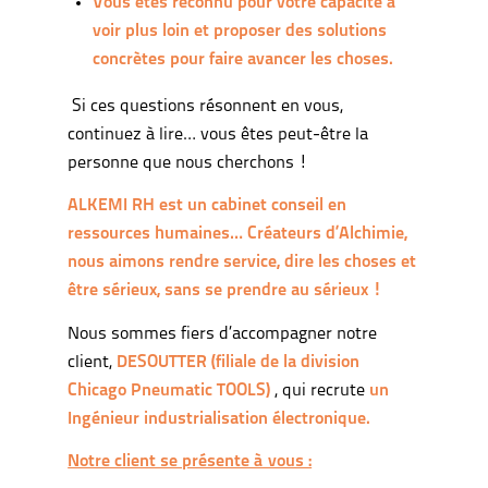
Vous êtes reconnu pour votre capacité à
voir plus loin et proposer des solutions
concrètes pour faire avancer les choses.
Si ces questions résonnent en vous,
continuez à lire… vous êtes peut-être la
personne que nous cherchons !
ALKEMI RH est un cabinet conseil en
ressources humaines… Créateurs d’Alchimie,
nous aimons rendre service, dire les choses et
être sérieux, sans se prendre au sérieux !
Nous sommes fiers d’accompagner notre
client,
DESOUTTER (filiale de la division
Chicago Pneumatic TOOLS)
, qui recrute
un
Ingénieur industrialisation électronique.
Notre client se présente à vous :