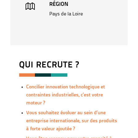
RÉGION
Pays de la Loire
QUI RECRUTE ?
Concilier innovation technologique et
contraintes industrielles, c’est votre
moteur ?
Vous souhaitez évoluer au sein d’une
entreprise internationale, sur des produits
à forte valeur ajoutée ?