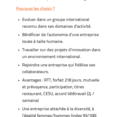
Pourquoi les choisir ?
Evoluer dans un groupe international
reconnu dans ses domaines d’activité.
Bénéficier de l’autonomie d’une entreprise
locale à taille humaine.
Travailler sur des projets d’innovation dans
un environnement international.
Rejoindre une entreprise qui fidélise ses
collaborateurs.
Avantages : RTT, forfait 218 jours, mutuelle
et prévoyance, participation, titres
restaurant, CESU, accord télétravail (2j /
semaine)
Une entreprise attachée à la diversité, à
l’égalité femmes/hommes (index 93/100)