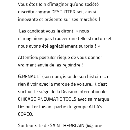
Vous êtes loin d’imaginer qu’une société
discrète comme DESOUTTER soit aussi
innovante et présente sur ses marchés !
Les candidat vous le diront: « nous
n’imaginions pas trouver une telle structure et
nous avons été agréablement surpris ! »
Attention: postuler risque de vous donner
vraiment envie de les rejoindre !
G.RENAULT (son nom, issu de son histoire… et
rien à voir avec la marque de voiture…), c’est
surtout le siège de la Division internationale
CHICAGO PNEUMATIC TOOLS avec sa marque
Desoutter faisant partie du groupe ATLAS
COPCO.
Sur leur site de SAINT HERBLAIN (44), une