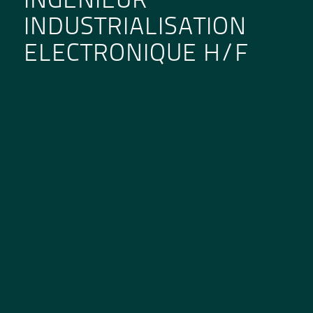
INGENIEUR
INDUSTRIALISATION
ELECTRONIQUE H/F