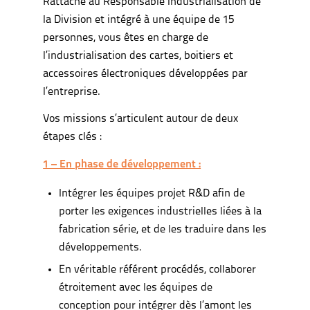
Rattaché au Responsable Industrialisation de
la Division et intégré à une équipe de 15
personnes, vous êtes en charge de
l’industrialisation des cartes, boitiers et
accessoires électroniques développées par
l’entreprise.
Vos missions s’articulent autour de deux
étapes clés :
1 – En phase de développement :
Intégrer les équipes projet R&D afin de
porter les exigences industrielles liées à la
fabrication série, et de les traduire dans les
développements.
En véritable référent procédés, collaborer
étroitement avec les équipes de
conception pour intégrer dès l’amont les