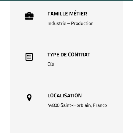
FAMILLE MÉTIER
Industrie – Production
TYPE DE CONTRAT
CDI
LOCALISATION
44800 Saint-Herblain, France