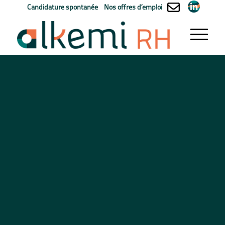
Candidature spontanée
Nos offres d’emploi