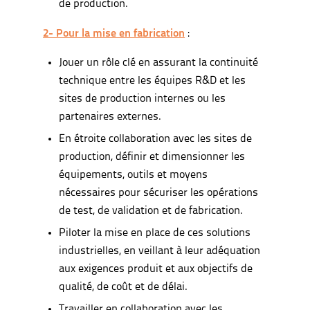
de production.
2- Pour la mise en fabrication
:
Jouer un rôle clé en assurant la continuité
technique entre les équipes R&D et les
sites de production internes ou les
partenaires externes.
En étroite collaboration avec les sites de
production, définir et dimensionner les
équipements, outils et moyens
nécessaires pour sécuriser les opérations
de test, de validation et de fabrication.
Piloter la mise en place de ces solutions
industrielles, en veillant à leur adéquation
aux exigences produit et aux objectifs de
qualité, de coût et de délai.
Travailler en collaboration avec les