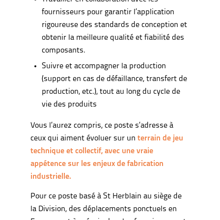
fournisseurs pour garantir l’application
rigoureuse des standards de conception et
obtenir la meilleure qualité et fiabilité des
composants.
Suivre et accompagner la production
(support en cas de défaillance, transfert de
production, etc.), tout au long du cycle de
vie des produits
Vous l’aurez compris, ce poste s’adresse à
ceux qui aiment évoluer sur un
terrain de jeu
technique et collectif, avec une vraie
appétence sur les enjeux de fabrication
industrielle.
Pour ce poste basé à St Herblain au siège de
la Division, des déplacements ponctuels en